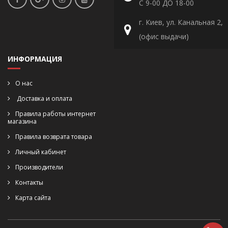
С 9-00 ДО 18-00
г. Киев, ул. Канальная 2,
(офис выдачи)
ИНФОРМАЦИЯ
О нас
Доставка и оплата
Правила работы интернет
магазина
Правила возврата товара
Личный кабинет
Производители
Контакты
Карта сайта