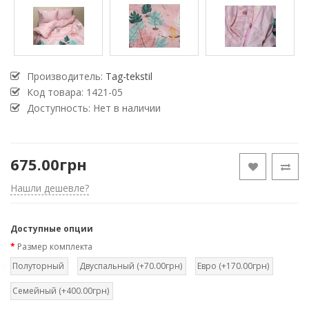
Производитель:
Tag-tekstil
Код товара:
1421-05
Доступность: Нет в наличии
675.00грн
Нашли дешевле?
Доступные опции
Размер комплекта
Полуторный
Двуспальный (+70.00грн)
Евро (+170.00грн)
Семейный (+400.00грн)