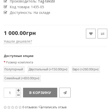
Производитель:
Tag-tekstil
Код товара:
1435-05
Доступность: На складе
1 000.00грн
Нашли дешевле?
Доступные опции
Размер комплекта
Полуторный
Двуспальный (+150.00грн)
Евро (+260.00грн)
Семейный (+650.00грн)
В КОРЗИНУ
0 отзывов
/
Написать отзыв