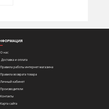
НФОРМАЦИЯ
О нас
Доставка и оплата
Правила работы интернет магазина
Правила возврата товара
Личный кабинет
Производители
Контакты
Карта сайта