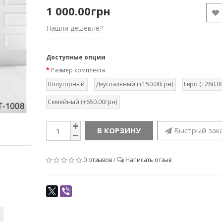
1 000.00грн
Нашли дешевле?
Доступные опции
Размер комплекта
Полуторный
Двуспальный (+150.00грн)
Евро (+260.0
Семейный (+650.00грн)
В КОРЗИНУ
Быстрый зак
0 отзывов
/
Написать отзыв