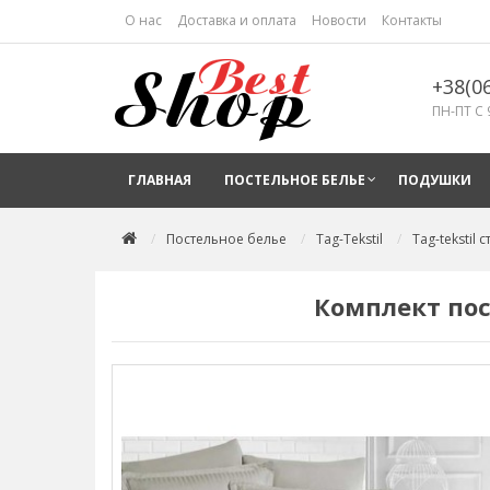
О нас
Доставка и оплата
Новости
Контакты
+38(0
ПН-ПТ С 
ГЛАВНАЯ
ПОСТЕЛЬНОЕ БЕЛЬЕ
ПОДУШКИ
Постельное белье
Tag-Tekstil
Tag-tekstil 
Комплект пос