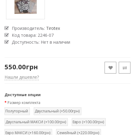
Производитель:
Tirotex
Код товара:
2246-07
Доступность: Нет в наличии
550.00грн
Нашли дешевле?
Доступные опции
Размер комплекта
Полуторный
Двуспальный (+50.00грн)
Двуспальный МАКСИ (+100.00грн)
Евро (+100.00грн)
Евро МАКСИ (+160.00грн)
Семейный (+220.00грн)