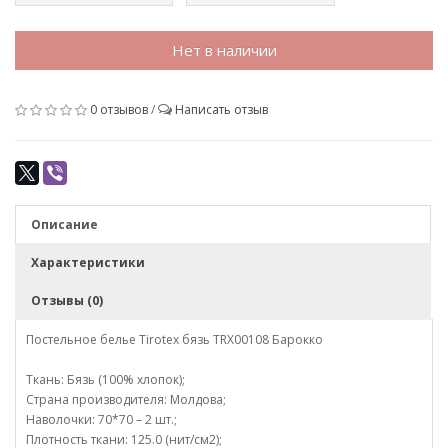
Нет в наличии
0 отзывов
/
Написать отзыв
Описание
Характеристики
Отзывы (0)
Постельное белье Tirotex бязь TRX00108 Барокко
Ткань: Бязь (100% хлопок);
Страна производителя: Молдова;
Наволочки: 70*70 – 2 шт.;
Плотность ткани: 125.0 (нит/см2);