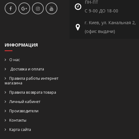
ПН-ПТ
С 9-00 ДО 18-00
г. Киев, ул. Канальная 2,
(офис выдачи)
ИНФОРМАЦИЯ
О нас
Доставка и оплата
Правила работы интернет
магазина
Правила возврата товара
Личный кабинет
Производители
Контакты
Карта сайта