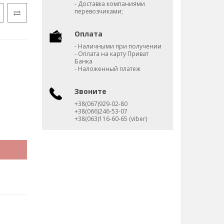
- Доставка компаниями
перевозчиками;
Оплата
- Наличными при получении
- Оплата на карту Приват
Банка
- Наложенный платеж
Звоните
+38(067)929-02-80
+38(066)246-53-07
+38(063)116-60-65 (viber)