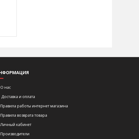
НФОРМАЦИЯ
О нас
Доставка и оплата
Правила работы интернет магазина
Правила возврата товара
Личный кабинет
Производители