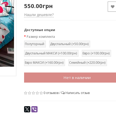
550.00грн
Нашли дешевле?
Доступные опции
Размер комплекта
Полуторный
Двуспальный (+50.00грн)
Двуспальный МАКСИ (+100.00грн)
Евро (+100.00грн)
Евро МАКСИ (+160.00грн)
Семейный (+220.00грн)
Нет в наличии
0 отзывов
/
Написать отзыв