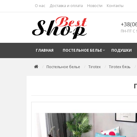
О нас
Доставка и оплата
Новости
Контакты
+38(0
ПН-ПТ С 
ГЛАВНАЯ
ПОСТЕЛЬНОЕ БЕЛЬЕ
ПОДУШКИ
Постельное белье
Tirotex
Tirotex бязь