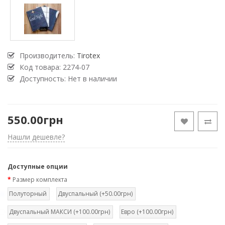
Производитель:
Tirotex
Код товара:
2274-07
Доступность: Нет в наличии
550.00грн
Нашли дешевле?
Доступные опции
Размер комплекта
Полуторный
Двуспальный (+50.00грн)
Двуспальный МАКСИ (+100.00грн)
Евро (+100.00грн)