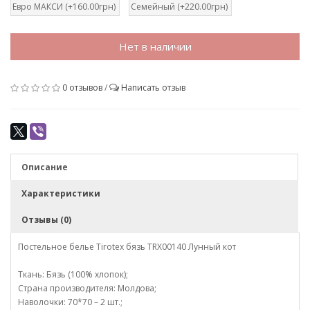
Евро МАКСИ (+160.00грн)
Семейный (+220.00грн)
Нет в наличии
0 отзывов
/
Написать отзыв
Описание
Характеристики
Отзывы (0)
Постельное белье Tirotex бязь TRX00140 Лунный кот
Ткань: Бязь (100% хлопок);
Страна производителя: Молдова;
Наволочки: 70*70 – 2 шт.;