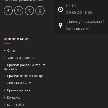
ПН-ПТ
С 9-00 ДО 18-00
г. Киев, ул. Канальная 2,
(офис выдачи)
ИНФОРМАЦИЯ
О нас
Доставка и оплата
Правила работы интернет
магазина
Правила возврата товара
Личный кабинет
Производители
Контакты
Карта сайта