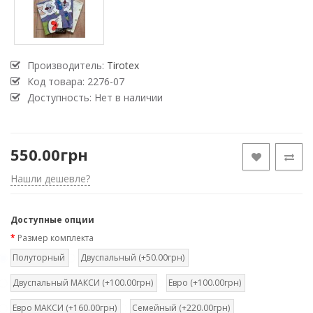
Производитель:
Tirotex
Код товара:
2276-07
Доступность: Нет в наличии
550.00грн
Нашли дешевле?
Доступные опции
Размер комплекта
Полуторный
Двуспальный (+50.00грн)
Двуспальный МАКСИ (+100.00грн)
Евро (+100.00грн)
Евро МАКСИ (+160.00грн)
Семейный (+220.00грн)