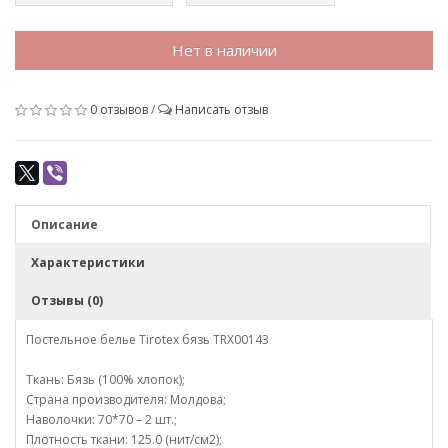
Нет в наличии
0 отзывов
/
Написать отзыв
Описание
Характеристики
Отзывы (0)
Постельное белье Tirotex бязь TRX00143
Ткань: Бязь (100% хлопок);
Страна производителя: Молдова;
Наволочки: 70*70 – 2 шт.;
Плотность ткани: 125.0 (нит/см2);