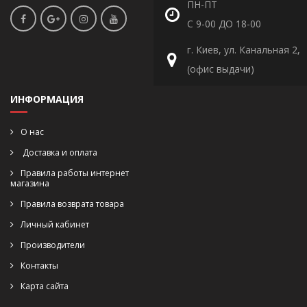
ПН-ПТ
С 9-00 ДО 18-00
г. Киев, ул. Канальная 2,
(офис выдачи)
ИНФОРМАЦИЯ
О нас
Доставка и оплата
Правила работы интернет
магазина
Правила возврата товара
Личный кабинет
Производители
Контакты
Карта сайта