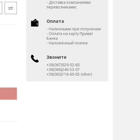
- Доставка компаниями
перевозчиками;
Оплата
- Наличными при получении
- Оплата на карту Приват
Банка
- Наложенный платеж
Звоните
+38(067)929-02-80
+38(066)246-53-07
+38(063)116-60-65 (viber)