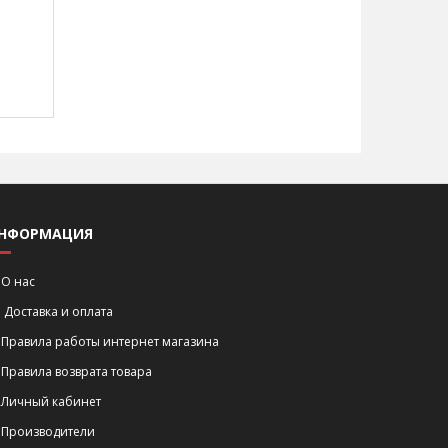
НФОРМАЦИЯ
О нас
Доставка и оплата
Правила работы интернет магазина
Правила возврата товара
Личный кабинет
Производители