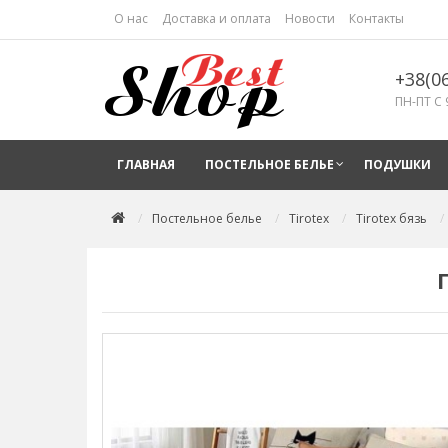
О нас
Доставка и оплата
Новости
Контакты
+38(0
ПН-ПТ С 
ГЛАВНАЯ
ПОСТЕЛЬНОЕ БЕЛЬЕ
ПОДУШКИ
Постельное белье
Tirotex
Tirotex бязь