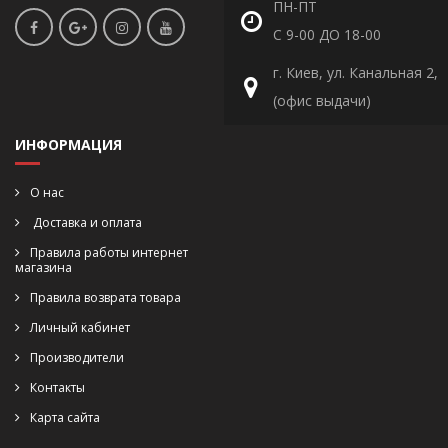
ПН-ПТ
С 9-00 ДО 18-00
г. Киев, ул. Канальная 2,
(офис выдачи)
ИНФОРМАЦИЯ
О нас
Доставка и оплата
Правила работы интернет
магазина
Правила возврата товара
Личный кабинет
Производители
Контакты
Карта сайта