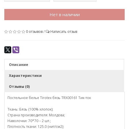
Нет в наличии
0 отзывов
/
Написать отзыв
Описание
Характеристики
Отзывы (0)
Постельное белье Tirotex бязь TRX00161 Тик-ток
Ткань: Бязь (100% хлопок);
Страна производителя: Молдова;
Наволочки: 70*70 – 2 шт.;
Плотность ткани: 125.0 (нит/см2);