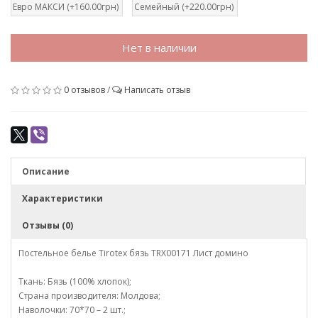
Евро МАКСИ (+160.00грн)
Семейный (+220.00грн)
Нет в наличии
0 отзывов
/
Написать отзыв
Описание
Характеристики
Отзывы (0)
Постельное белье Tirotex бязь TRX00171 Лист домино
Ткань: Бязь (100% хлопок);
Страна производителя: Молдова;
Наволочки: 70*70 – 2 шт.;