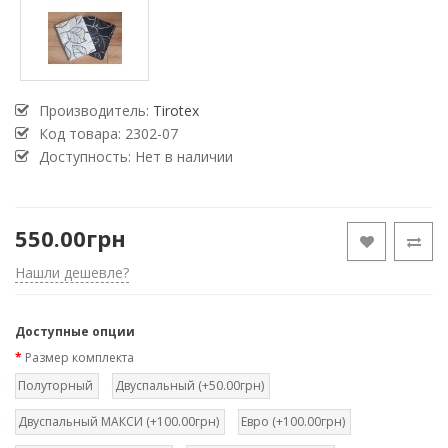
Производитель:
Tirotex
Код товара:
2302-07
Доступность: Нет в наличии
550.00грн
Нашли дешевле?
Доступные опции
Размер комплекта
Полуторный
Двуспальный (+50.00грн)
Двуспальный МАКСИ (+100.00грн)
Евро (+100.00грн)