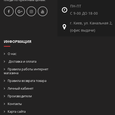
ПН-ПТ
С 9-00 ДО 18-00
г. Киев, ул. Канальная 2,
(офис выдачи)
ИНФОРМАЦИЯ
О нас
Доставка и оплата
Правила работы интернет
магазина
Правила возврата товара
Личный кабинет
Производители
Контакты
Карта сайта