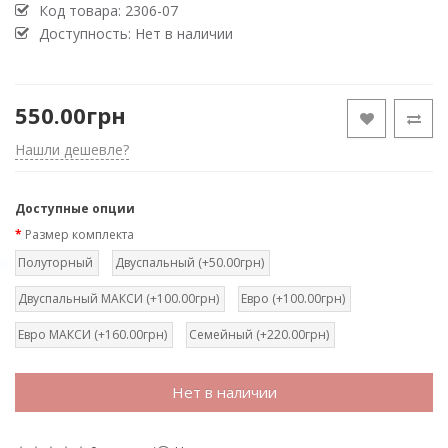
Код товара:
2306-07
Доступность: Нет в наличии
550.00грн
Нашли дешевле?
Доступные опции
Размер комплекта
Полуторный
Двуспальный (+50.00грн)
Двуспальный МАКСИ (+100.00грн)
Евро (+100.00грн)
Евро МАКСИ (+160.00грн)
Семейный (+220.00грн)
Нет в наличии