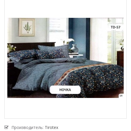
Производитель:
Tirotex