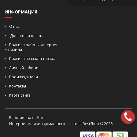
ИНФОРМАЦИЯ
О нас
Доставка и оплата
Правила работы интернет
магазина
Правила возврата товара
Личный кабинет
Производители
Контакты
Карта сайта
Работает на
ocStore
Интернет магазин домашнего текстиля BestShop © 2026