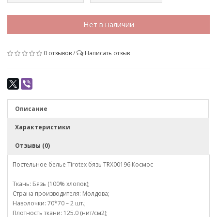
Нет в наличии
0 отзывов
/
Написать отзыв
Описание
Характеристики
Отзывы (0)
Постельное белье Tirotex бязь TRX00196 Космос
Ткань: Бязь (100% хлопок);
Страна производителя: Молдова;
Наволочки: 70*70 – 2 шт.;
Плотность ткани: 125.0 (нит/см2);