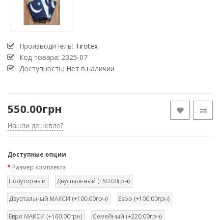
Производитель:
Tirotex
Код товара:
2325-07
Доступность: Нет в наличии
550.00грн
Нашли дешевле?
Доступные опции
Размер комплекта
Полуторный
Двуспальный (+50.00грн)
Двуспальный МАКСИ (+100.00грн)
Евро (+100.00грн)
Евро МАКСИ (+160.00грн)
Семейный (+220.00грн)