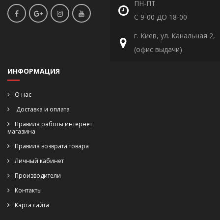
ПН-ПТ
С 9-00 ДО 18-00
г. Киев, ул. Канальная 2,
(офис выдачи)
ИНФОРМАЦИЯ
О нас
Доставка и оплата
Правила работы интернет
магазина
Правила возврата товара
Личный кабинет
Производители
Контакты
Карта сайта