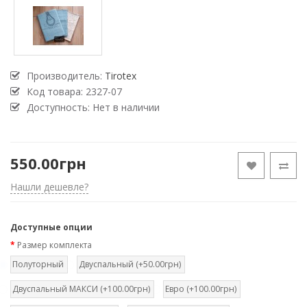
Производитель:
Tirotex
Код товара:
2327-07
Доступность: Нет в наличии
550.00грн
Нашли дешевле?
Доступные опции
Размер комплекта
Полуторный
Двуспальный (+50.00грн)
Двуспальный МАКСИ (+100.00грн)
Евро (+100.00грн)