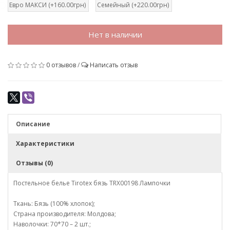
Евро МАКСИ (+160.00грн)
Семейный (+220.00грн)
Нет в наличии
0 отзывов
/
Написать отзыв
Описание
Характеристики
Отзывы (0)
Постельное белье Tirotex бязь TRX00198 Лампочки
Ткань: Бязь (100% хлопок);
Страна производителя: Молдова;
Наволочки: 70*70 – 2 шт.;