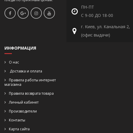
ПН-ПТ
С 9-00 ДО 18-00
г. Киев, ул. Канальная 2,
(офис выдачи)
ИНФОРМАЦИЯ
О нас
Доставка и оплата
Правила работы интернет
магазина
Правила возврата товара
Личный кабинет
Производители
Контакты
Карта сайта