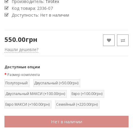
Производитель:
Tirotex
Код товара:
2336-07
Доступность: Нет в наличии
550.00грн
Нашли дешевле?
Доступные опции
Размер комплекта
Полуторный
Двуспальный (+50.00грн)
Двуспальный МАКСИ (+100.00грн)
Евро (+100.00грн)
Евро МАКСИ (+160.00грн)
Семейный (+220.00грн)
Нет в наличии