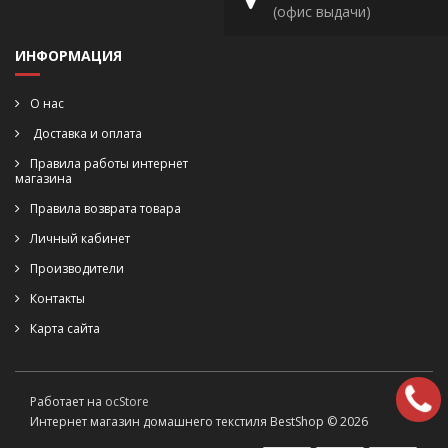
(офис выдачи)
ИНФОРМАЦИЯ
О нас
Доставка и оплата
Правила работы интернет
магазина
Правила возврата товара
Личный кабинет
Производители
Контакты
Карта сайта
Работает на
ocStore
Интернет магазин домашнего текстиля BestShop © 2026