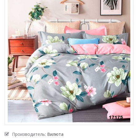
Производитель:
Вилюта