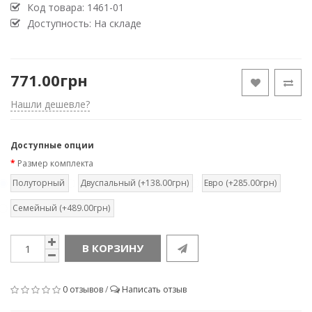
Код товара:
1461-01
Доступность: На складе
771.00грн
Нашли дешевле?
Доступные опции
Размер комплекта
Полуторный
Двуспальный (+138.00грн)
Евро (+285.00грн)
Семейный (+489.00грн)
В КОРЗИНУ
0 отзывов
/
Написать отзыв