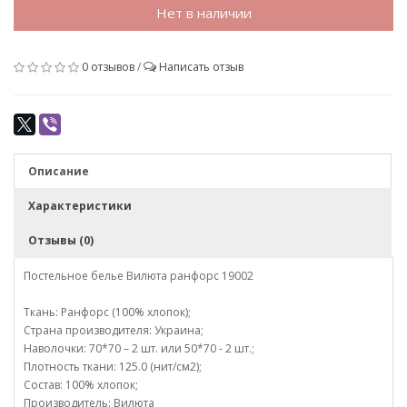
Нет в наличии
0 отзывов
/
Написать отзыв
Описание
Характеристики
Отзывы (0)
Постельное белье Вилюта ранфорс 19002
Ткань: Ранфорс (100% хлопок);
Страна производителя: Украина;
Наволочки: 70*70 – 2 шт. или 50*70 - 2 шт.;
Плотность ткани: 125.0 (нит/см2);
Состав: 100% хлопок;
Производитель: Вилюта