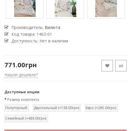
Производитель:
Вилюта
Код товара:
1463-01
Доступность: Нет в наличии
771.00грн
Нашли дешевле?
Доступные опции
Размер комплекта
Полуторный
Двуспальный (+138.00грн)
Евро (+285.00грн)
Семейный (+489.00грн)