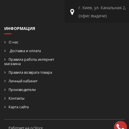
г. Киев, ул. Канальная 2,
(офис выдачи)
ИНФОРМАЦИЯ
О нас
Доставка и оплата
Правила работы интернет
магазина
Правила возврата товара
Личный кабинет
Производители
Контакты
Карта сайта
Работает на
ocStore