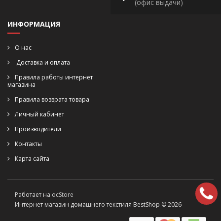
(офис выдачи)
ИНФОРМАЦИЯ
О нас
Доставка и оплата
Правила работы интернет
магазина
Правила возврата товара
Личный кабинет
Производители
Контакты
Карта сайта
Работает на
ocStore
Интернет магазин домашнего текстиля BestShop © 2026