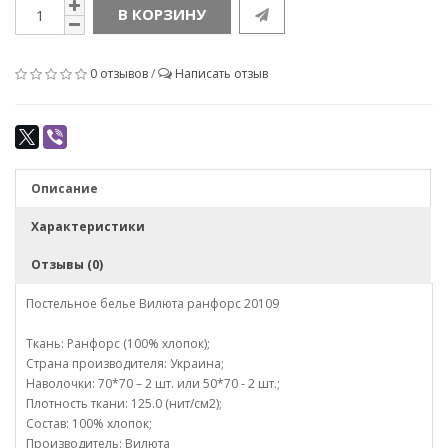
В КОРЗИНУ
0 отзывов
/
Написать отзыв
Описание
Характеристики
Отзывы (0)
Постельное белье Вилюта ранфорс 20109
Ткань: Ранфорс (100% хлопок);
Страна производителя: Украина;
Наволочки: 70*70 – 2 шт. или 50*70 - 2 шт.;
Плотность ткани: 125.0 (нит/см2);
Состав: 100% хлопок;
Производитель: Вилюта