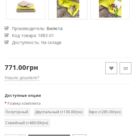
Производитель:
Вилюта
Код товара:
1883-01
Доступность: На складе
771.00грн
Нашли дешевле?
Доступные опции
Размер комплекта
Полуторный
Двуспальный (+138.00грн)
Евро (+285.00грн)
Семейный (+489.00грн)