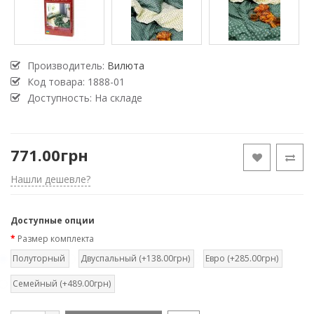
Производитель:
Вилюта
Код товара:
1888-01
Доступность: На складе
771.00грн
Нашли дешевле?
Доступные опции
Размер комплекта
Полуторный
Двуспальный (+138.00грн)
Евро (+285.00грн)
Семейный (+489.00грн)