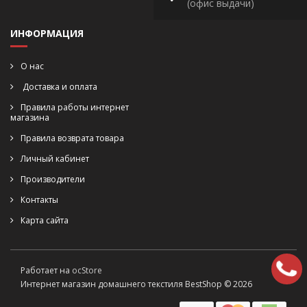
(офис выдачи)
ИНФОРМАЦИЯ
О нас
Доставка и оплата
Правила работы интернет
магазина
Правила возврата товара
Личный кабинет
Производители
Контакты
Карта сайта
Работает на
ocStore
Интернет магазин домашнего текстиля BestShop © 2026