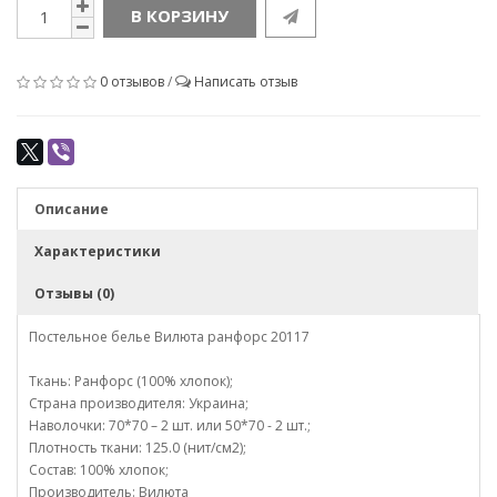
В КОРЗИНУ
0 отзывов
/
Написать отзыв
Описание
Характеристики
Отзывы (0)
Постельное белье Вилюта ранфорс 20117
Ткань: Ранфорс (100% хлопок);
Страна производителя: Украина;
Наволочки: 70*70 – 2 шт. или 50*70 - 2 шт.;
Плотность ткани: 125.0 (нит/см2);
Состав: 100% хлопок;
Производитель: Вилюта