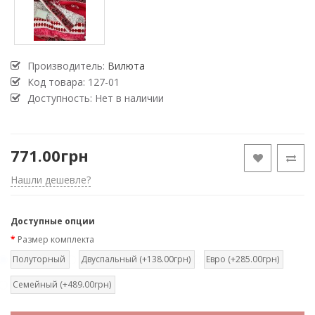
Производитель:
Вилюта
Код товара:
127-01
Доступность: Нет в наличии
771.00грн
Нашли дешевле?
Доступные опции
Размер комплекта
Полуторный
Двуспальный (+138.00грн)
Евро (+285.00грн)
Семейный (+489.00грн)