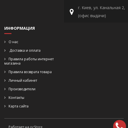
г. Киев, ул. Канальная 2,
(офис выдачи)
ИНФОРМАЦИЯ
О нас
Доставка и оплата
Правила работы интернет
магазина
Правила возврата товара
Личный кабинет
Производители
Контакты
Карта сайта
Работает на
ocStore