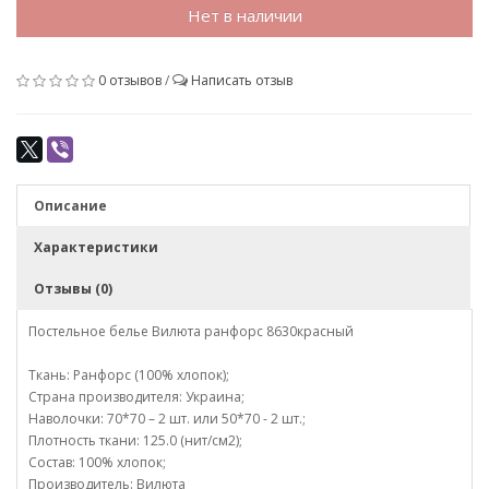
Нет в наличии
0 отзывов
/
Написать отзыв
Описание
Характеристики
Отзывы (0)
Постельное белье Вилюта ранфорс 8630красный
Ткань: Ранфорс (100% хлопок);
Страна производителя: Украина;
Наволочки: 70*70 – 2 шт. или 50*70 - 2 шт.;
Плотность ткани: 125.0 (нит/см2);
Состав: 100% хлопок;
Производитель: Вилюта