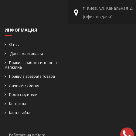
г. Киев, ул. Канальная 2,
(офис выдачи)
ИНФОРМАЦИЯ
О нас
Доставка и оплата
Правила работы интернет
магазина
Правила возврата товара
Личный кабинет
Производители
Контакты
Карта сайта
Работает на
ocStore