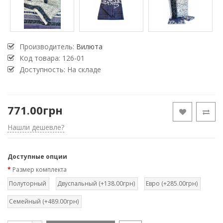
Производитель:
Вилюта
Код товара:
126-01
Доступность: На складе
771.00грн
Нашли дешевле?
Доступные опции
Размер комплекта
Полуторный
Двуспальный (+138.00грн)
Евро (+285.00грн)
Семейный (+489.00грн)