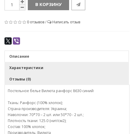
В КОРЗИНУ
0 отзывов
/
Написать отзыв
Описание
Характеристики
Отзывы (0)
Постельное белье Вилюта ранфорс 8630 синий
Ткань: Ранфорс (100% хлопок);
Страна производителя: Украина;
Наволочки: 70*70 – 2 шт. или 50*70 - 2 шт.;
Плотность ткани: 125.0 (нит/см2);
Состав: 100% хлопок;
Производитель: Вилюта