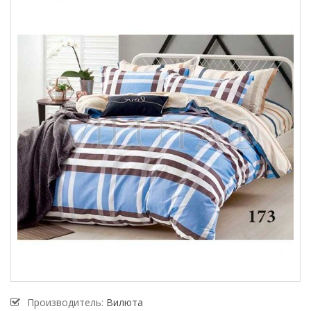
Производитель:
Вилюта