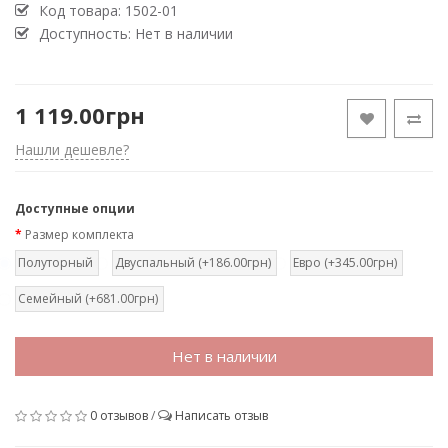
Код товара:
1502-01
Доступность: Нет в наличии
1 119.00грн
Нашли дешевле?
Доступные опции
Размер комплекта
Полуторный
Двуспальный (+186.00грн)
Евро (+345.00грн)
Семейный (+681.00грн)
Нет в наличии
0 отзывов
/
Написать отзыв