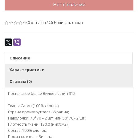
Нет в наличии
0 отзывов
/
Написать отзыв
Описание
Характеристики
Отзывы (0)
Постельное белье Вилюта сатин 312
Ткань: Сатин (100% хлопок);
Страна производителя: Украина;
Наволочки: 70*70 – 2 шт. или 50*70 - 2 шт.;
Плотность ткани: 130.0 (нит/см2);
Состав: 100% хлопок;
Производитель: Вилюта