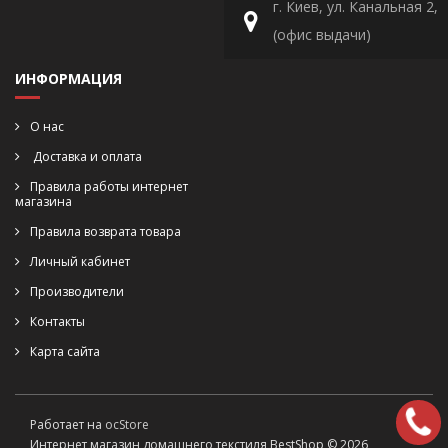
г. Киев, ул. Канальная 2,
(офис выдачи)
ИНФОРМАЦИЯ
О нас
Доставка и оплата
Правила работы интернет
магазина
Правила возврата товара
Личный кабинет
Производители
Контакты
Карта сайта
Работает на
ocStore
Интернет магазин домашнего текстиля BestShop © 2026