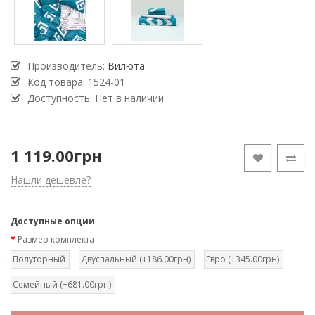
Производитель:
Вилюта
Код товара:
1524-01
Доступность: Нет в наличии
1 119.00грн
Нашли дешевле?
Доступные опции
Размер комплекта
Полуторный
Двуспальный (+186.00грн)
Евро (+345.00грн)
Семейный (+681.00грн)