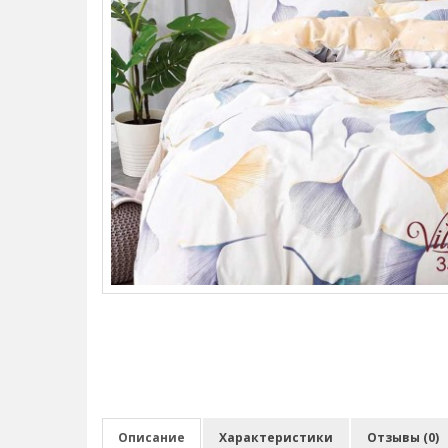
Описание
Характеристики
Отзывы (0)