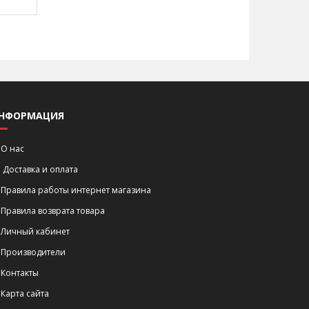
НФОРМАЦИЯ
О нас
Доставка и оплата
Правила работы интернет магазина
Правила возврата товара
Личный кабинет
Производители
Контакты
Карта сайта