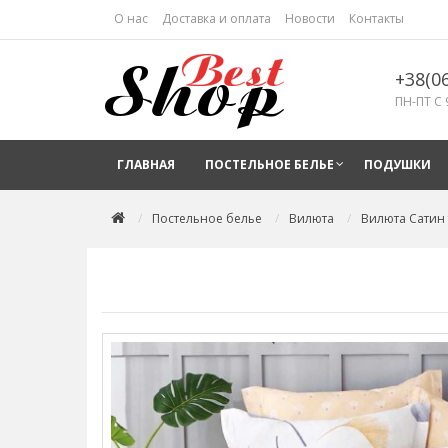
О нас
Доставка и оплата
Новости
Контакты
+38(0
ПН-ПТ С 
ГЛАВНАЯ
ПОСТЕЛЬНОЕ БЕЛЬЕ
ПОДУШКИ
Постельное белье
Вилюта
Вилюта Сатин 