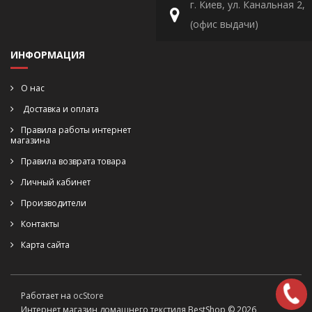
г. Киев, ул. Канальная 2,
(офис выдачи)
ИНФОРМАЦИЯ
О нас
Доставка и оплата
Правила работы интернет
магазина
Правила возврата товара
Личный кабинет
Производители
Контакты
Карта сайта
Работает на
ocStore
Интернет магазин домашнего текстиля BestShop © 2026