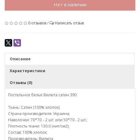
Нет в наличии
0 отзывов
/
Написать отзыв
Описание
Характеристики
Отзывы (0)
Постельное белье Вилюта сатин 390
Ткань: Сатин (100% хлопок);
Страна производителя: Украина;
Наволочки: 70*70 – 2 шт. или 50*70 - 2 шт.;
Плотность ткани: 130.0 (нит/см2);
Состав: 100% хлопок;
Производитель: Вилюта