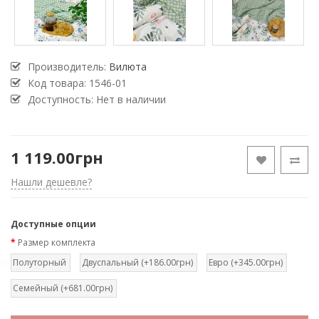
Производитель:
Вилюта
Код товара:
1546-01
Доступность: Нет в наличии
1 119.00грн
Нашли дешевле?
Доступные опции
Размер комплекта
Полуторный
Двуспальный (+186.00грн)
Евро (+345.00грн)
Семейный (+681.00грн)