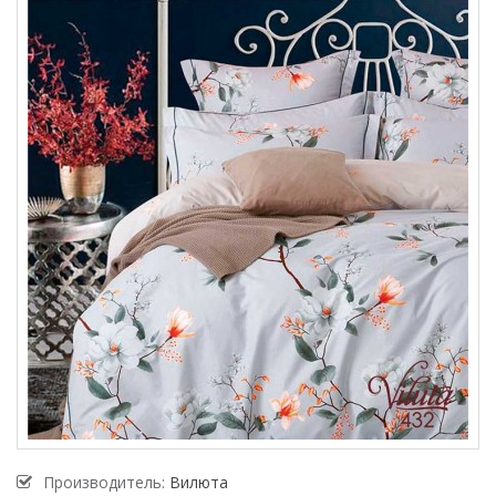
Производитель:
Вилюта