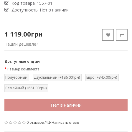
Код товара:
1557-01
Доступность: Нет в наличии
1 119.00грн
Нашли дешевле?
Доступные опции
Размер комплекта
Полуторный
Двуспальный (+186.00грн)
Евро (+345.00грн)
Семейный (+681.00грн)
Нет в наличии
0 отзывов
/
Написать отзыв