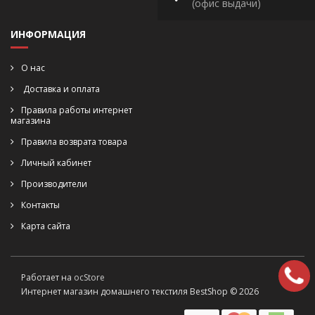
(офис выдачи)
ИНФОРМАЦИЯ
О нас
Доставка и оплата
Правила работы интернет
магазина
Правила возврата товара
Личный кабинет
Производители
Контакты
Карта сайта
Работает на
ocStore
Интернет магазин домашнего текстиля BestShop © 2026