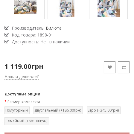
Производитель:
Вилюта
Код товара:
1898-01
Доступность: Нет в наличии
1 119.00грн
Нашли дешевле?
Доступные опции
Размер комплекта
Полуторный
Двуспальный (+186.00грн)
Евро (+345.00грн)
Семейный (+681.00грн)