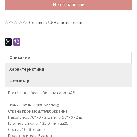
Нет в наличии
0 отзывов
/
Написать отзыв
Описание
Характеристики
Отзывы (0)
Постельное белье Вилюта сатин 478
Ткань: Сатин (100% хлопок);
Страна производителя: Украина;
Наволочки: 70*70 – 2 шт. или 50*70 - 2 шт.;
Плотность ткани: 125.0 (нит/см2);
Состав: 100% хлопок;
Производитель: Вилюта