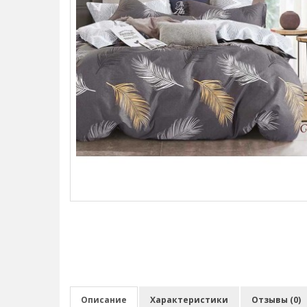
Описание
Характеристики
Отзывы (0)