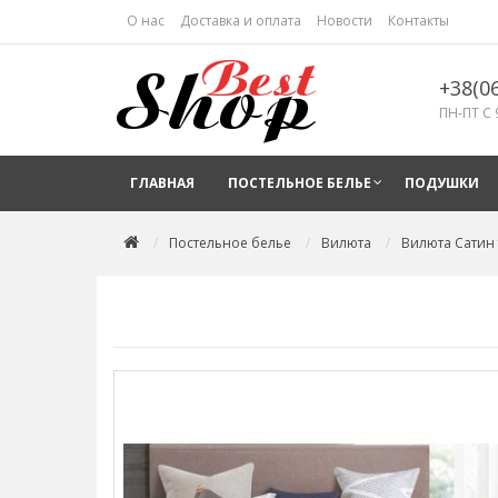
О нас
Доставка и оплата
Новости
Контакты
+38(0
ПН-ПТ С 
ГЛАВНАЯ
ПОСТЕЛЬНОЕ БЕЛЬЕ
ПОДУШКИ
Постельное белье
Вилюта
Вилюта Сатин 