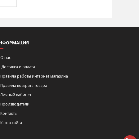
НФОРМАЦИЯ
О нас
Доставка и оплата
Правила работы интернет магазина
Правила возврата товара
Личный кабинет
Производители
Контакты
Карта сайта