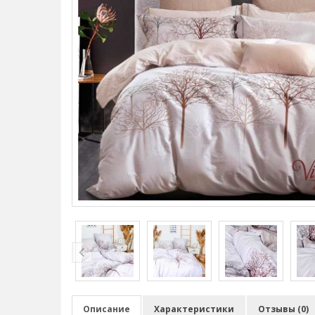
Описание
Характеристики
Отзывы (0)