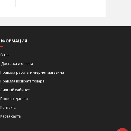
НФОРМАЦИЯ
О нас
Доставка и оплата
Правила работы интернет магазина
Правила возврата товара
Личный кабинет
Производители
Контакты
Карта сайта