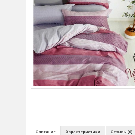
Описание
Характеристики
Отзывы (0)