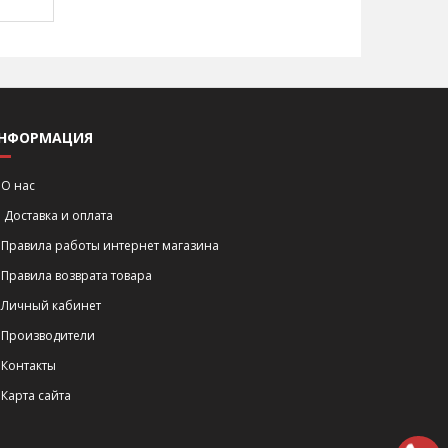
НФОРМАЦИЯ
О нас
Доставка и оплата
Правила работы интернет магазина
Правила возврата товара
Личный кабинет
Производители
Контакты
Карта сайта