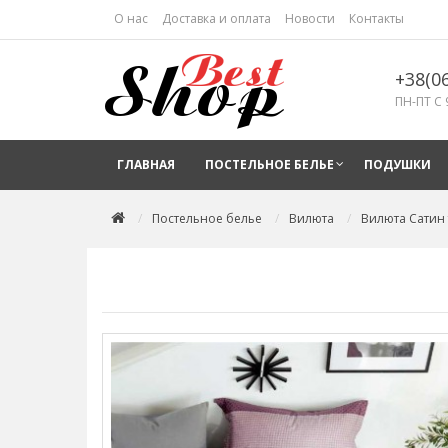
О нас
Доставка и оплата
Новости
Контакты
+38(0
ПН-ПТ С 
ГЛАВНАЯ
ПОСТЕЛЬНОЕ БЕЛЬЕ
ПОДУШКИ
Постельное белье
Вилюта
Вилюта Сатин 