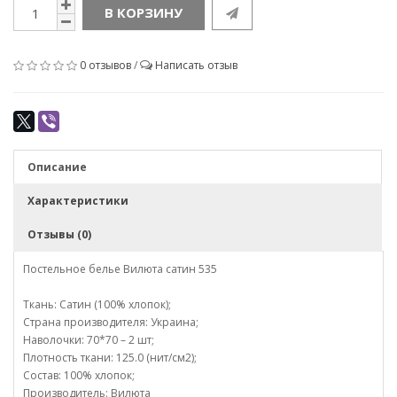
В КОРЗИНУ
0 отзывов
/
Написать отзыв
Описание
Характеристики
Отзывы (0)
Постельное белье Вилюта сатин 535
Ткань: Сатин (100% хлопок);
Страна производителя: Украина;
Наволочки: 70*70 – 2 шт;
Плотность ткани: 125.0 (нит/см2);
Состав: 100% хлопок;
Производитель: Вилюта