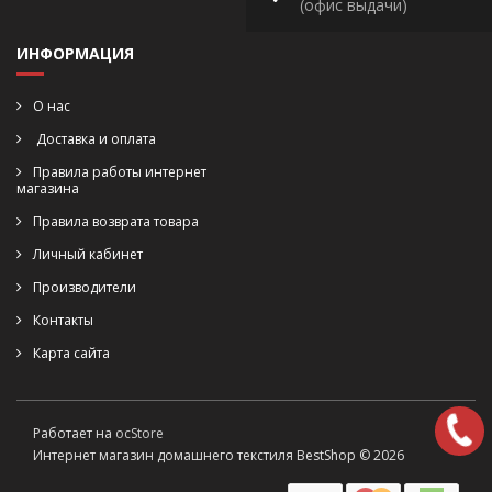
(офис выдачи)
ИНФОРМАЦИЯ
О нас
Доставка и оплата
Правила работы интернет
магазина
Правила возврата товара
Личный кабинет
Производители
Контакты
Карта сайта
Работает на
ocStore
Интернет магазин домашнего текстиля BestShop © 2026