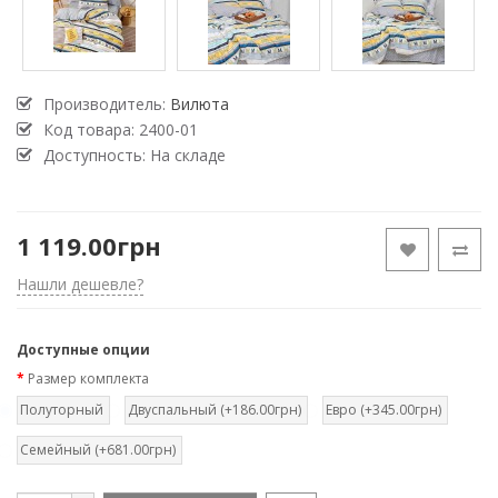
Производитель:
Вилюта
Код товара:
2400-01
Доступность: На складе
1 119.00грн
Нашли дешевле?
Доступные опции
Размер комплекта
Полуторный
Двуспальный (+186.00грн)
Евро (+345.00грн)
Семейный (+681.00грн)