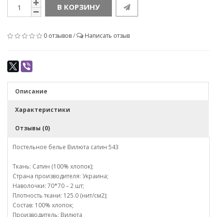
В КОРЗИНУ
0 отзывов
/
Написать отзыв
Описание
Характеристики
Отзывы (0)
Постельное белье Вилюта сатин 543
Ткань: Сатин (100% хлопок);
Страна производителя: Украина;
Наволочки: 70*70 – 2 шт;
Плотность ткани: 125.0 (нит/см2);
Состав: 100% хлопок;
Производитель: Вилюта