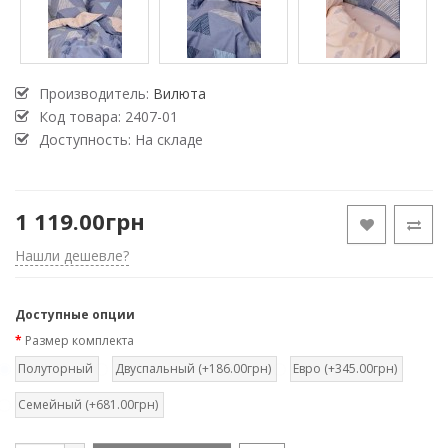
Производитель:
Вилюта
Код товара:
2407-01
Доступность: На складе
1 119.00грн
Нашли дешевле?
Доступные опции
Размер комплекта
Полуторный
Двуспальный (+186.00грн)
Евро (+345.00грн)
Семейный (+681.00грн)