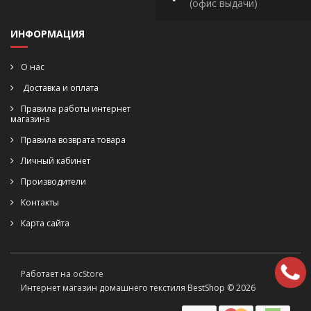
(офис выдачи)
ИНФОРМАЦИЯ
О нас
Доставка и оплата
Правила работы интернет
магазина
Правила возврата товара
Личный кабинет
Производители
Контакты
Карта сайта
Работает на
ocStore
Интернет магазин домашнего текстиля BestShop © 2026