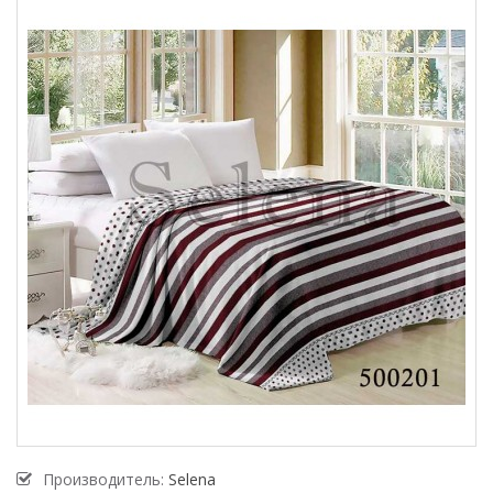
Производитель:
Selena