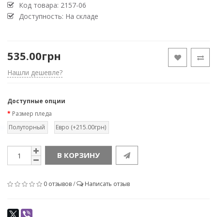
Код товара:
2157-06
Доступность: На складе
535.00грн
Нашли дешевле?
Доступные опции
Размер пледа
Полуторный
Евро (+215.00грн)
В КОРЗИНУ
0 отзывов
/
Написать отзыв