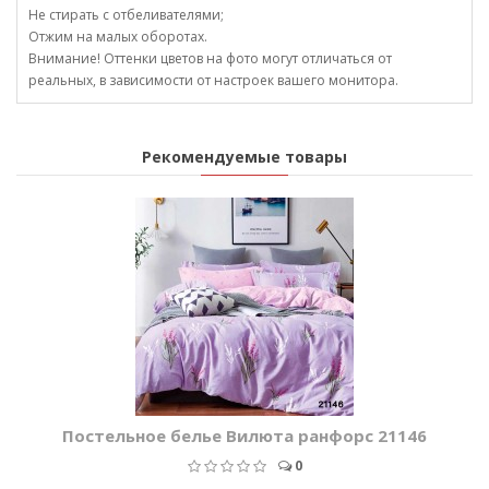
Не стирать с отбеливателями;
Отжим на малых оборотах.
Внимание! Оттенки цветов на фото могут отличаться от
реальных, в зависимости от настроек вашего монитора.
Рекомендуемые товары
Постельное белье Вилюта ранфорс 21146
0