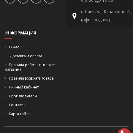
С 9-00 ДО 18-00
г. Киев, ул. Канальная 2,
(офис выдачи)
ИНФОРМАЦИЯ
О нас
Доставка и оплата
Правила работы интернет
магазина
Правила возврата товара
Личный кабинет
Производители
Контакты
Карта сайта