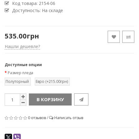
Код товара:
2154-06
Доступность: На складе
535.00грн
Нашли дешевле?
Доступные опции
Размер пледа
Полуторный
Евро (+215.00грн)
В КОРЗИНУ
0 отзывов
/
Написать отзыв