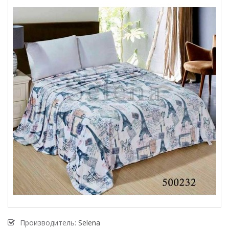
Производитель:
Selena