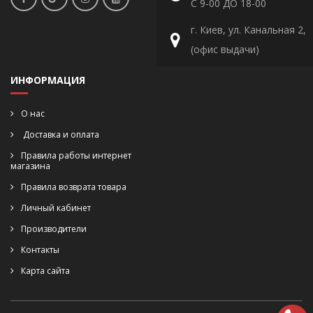
С 9-00 ДО 18-00
г. Киев, ул. Канальная 2,
(офис выдачи)
ИНФОРМАЦИЯ
О нас
Доставка и оплата
Правила работы интернет
магазина
Правила возврата товара
Личный кабинет
Производители
Контакты
Карта сайта