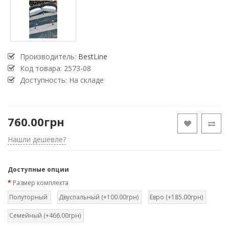
Производитель:
BestLine
Код товара:
2573-08
Доступность: На складе
760.00грн
Нашли дешевле?
Доступные опции
Размер комплекта
Полуторный
Двуспальный (+100.00грн)
Евро (+185.00грн)
Семейный (+466.00грн)