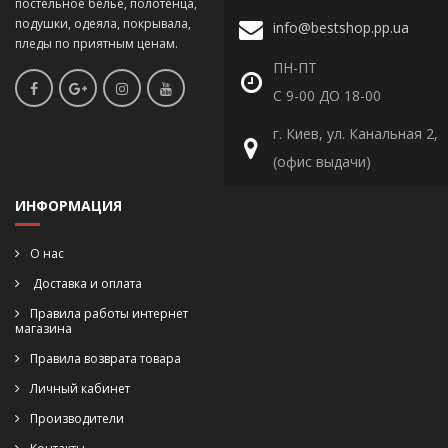
постельное белье, полотенца,
подушки, одеяла, покрывала,
info@bestshop.pp.ua
пледы по приятным ценам.
ПН-ПТ
С 9-00 ДО 18-00
г. Киев, ул. Канальная 2,
(офис выдачи)
ИНФОРМАЦИЯ
О нас
Доставка и оплата
Правила работы интернет
магазина
Правила возврата товара
Личный кабинет
Производители