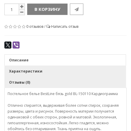
В КОРЗИНУ
0 отзывов
/
Написать отзыв
Описание
Характеристики
Отзывы (0)
Постельное белье BestLine бязь gold BL-150110 Кардиограмма
Отлично стирается, выдерживая более сотни стирок, сохраняя
размеры, цвета и рисунок. Поверхность материи получается
одинаковой с обеих сторон, ровной и матовой. Экологичная,
гипоаллергенная, износостойкая. Легко гладится, можно
обойтись без отпаривания. Ткань приятна на ощупь.