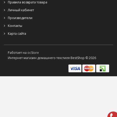
Правила возврата товара
Личный кабинет
Производители
Контакты
Карта сайта
Работает на
ocStore
Интернет магазин домашнего текстиля BestShop © 2026