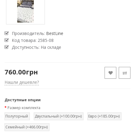
Производитель:
BestLine
Код товара:
2585-08
Доступность: На складе
760.00грн
Нашли дешевле?
Доступные опции
Размер комплекта
Полуторный
Двуспальный (+100.00грн)
Евро (+185.00грн)
Семейный (+466.00грн)