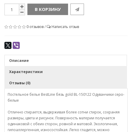
В КОРЗИНУ
0 отзывов
/
Написать отзыв
Описание
Характеристики
Отзывы (0)
Постельное белье BestLine бязь gold BL-150122 Одуванчики серо-
белые
Отлично стирается, выдерживая более сотни стирок, сохраняя
размеры, цвета и рисунок. Поверхность материи получается
одинаковой с обеих сторон, ровной и матовой. Экологичная,
гипоаллергенная, износостойкая. Легко гладится, можно