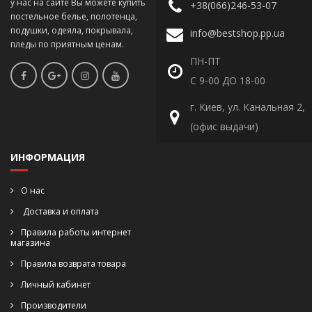
у нас на сайте Вы можете купить
+38(066)246-53-07
постельное белье, полотенца,
подушки, одеяла, покрывала,
info@bestshop.pp.ua
пледы по приятным ценам.
ПН-ПТ
С 9-00 ДО 18-00
г. Киев, ул. Канальная 2,
(офис выдачи)
ИНФОРМАЦИЯ
О нас
Доставка и оплата
Правила работы интернет
магазина
Правила возврата товара
Личный кабинет
Производители