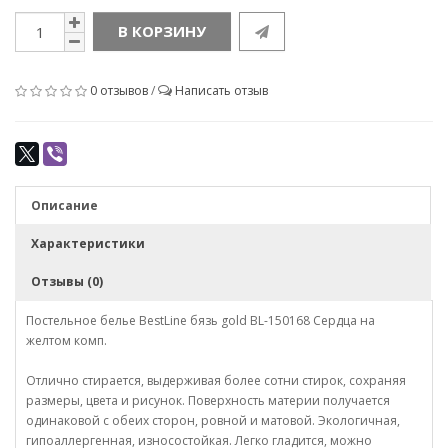
В КОРЗИНУ
0 отзывов
/
Написать отзыв
Описание
Характеристики
Отзывы (0)
Постельное белье BestLine бязь gold BL-150168 Сердца на
жeлтом комп.
Отлично стирается, выдерживая более сотни стирок, сохраняя
размеры, цвета и рисунок. Поверхность материи получается
одинаковой с обеих сторон, ровной и матовой. Экологичная,
гипоаллергенная, износостойкая. Легко гладится, можно