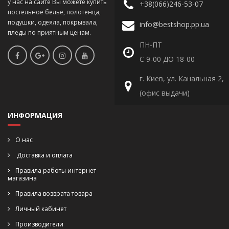
у нас на сайте Вы можете купить
+38(066)246-53-07
постельное белье, полотенца,
подушки, одеяла, покрывала,
info@bestshop.pp.ua
пледы по приятным ценам.
ПН-ПТ
С 9-00 ДО 18-00
г. Киев, ул. Канальная 2,
(офис выдачи)
ИНФОРМАЦИЯ
О нас
Доставка и оплата
Правила работы интернет
магазина
Правила возврата товара
Личный кабинет
Производители