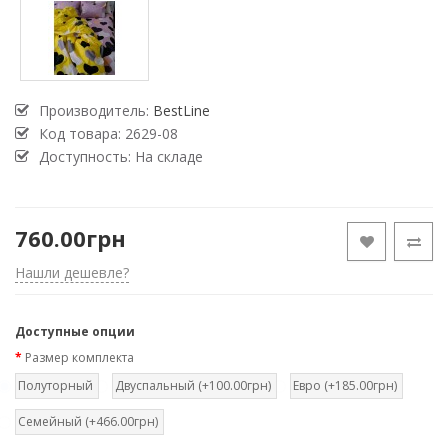
Производитель:
BestLine
Код товара:
2629-08
Доступность: На складе
760.00грн
Нашли дешевле?
Доступные опции
Размер комплекта
Полуторный
Двуспальный (+100.00грн)
Евро (+185.00грн)
Семейный (+466.00грн)