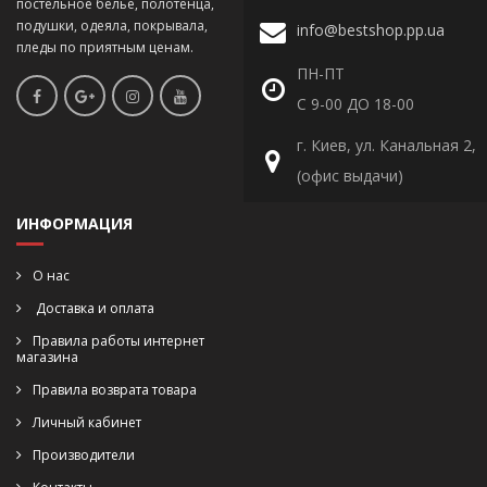
постельное белье, полотенца,
подушки, одеяла, покрывала,
info@bestshop.pp.ua
пледы по приятным ценам.
ПН-ПТ
С 9-00 ДО 18-00
г. Киев, ул. Канальная 2,
(офис выдачи)
ИНФОРМАЦИЯ
О нас
Доставка и оплата
Правила работы интернет
магазина
Правила возврата товара
Личный кабинет
Производители