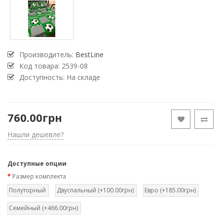
Производитель:
BestLine
Код товара:
2539-08
Доступность: На складе
760.00грн
Нашли дешевле?
Доступные опции
Размер комплекта
Полуторный
Двуспальный (+100.00грн)
Евро (+185.00грн)
Семейный (+466.00грн)