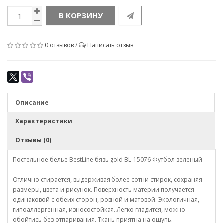
В КОРЗИНУ
0 отзывов
/
Написать отзыв
Описание
Характеристики
Отзывы (0)
Постельное белье BestLine бязь gold BL-15076 Футбол зеленый
Отлично стирается, выдерживая более сотни стирок, сохраняя
размеры, цвета и рисунок. Поверхность материи получается
одинаковой с обеих сторон, ровной и матовой. Экологичная,
гипоаллергенная, износостойкая. Легко гладится, можно
обойтись без отпаривания. Ткань приятна на ощупь.