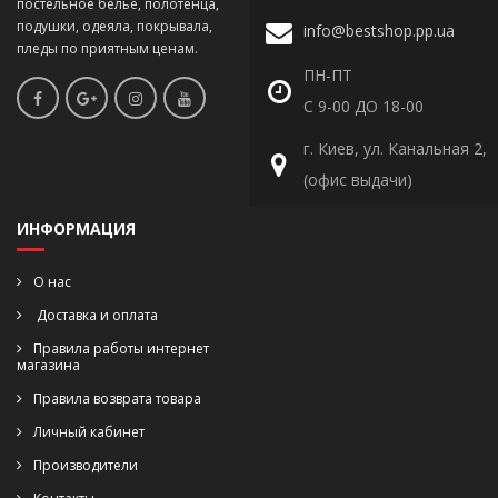
постельное белье, полотенца,
подушки, одеяла, покрывала,
info@bestshop.pp.ua
пледы по приятным ценам.
ПН-ПТ
С 9-00 ДО 18-00
г. Киев, ул. Канальная 2,
(офис выдачи)
ИНФОРМАЦИЯ
О нас
Доставка и оплата
Правила работы интернет
магазина
Правила возврата товара
Личный кабинет
Производители