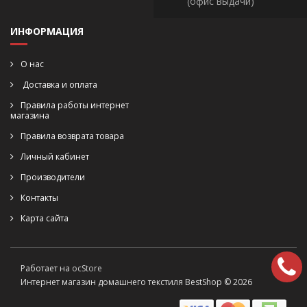
(офис выдачи)
ИНФОРМАЦИЯ
О нас
Доставка и оплата
Правила работы интернет
магазина
Правила возврата товара
Личный кабинет
Производители
Контакты
Карта сайта
Работает на
ocStore
Интернет магазин домашнего текстиля BestShop © 2026