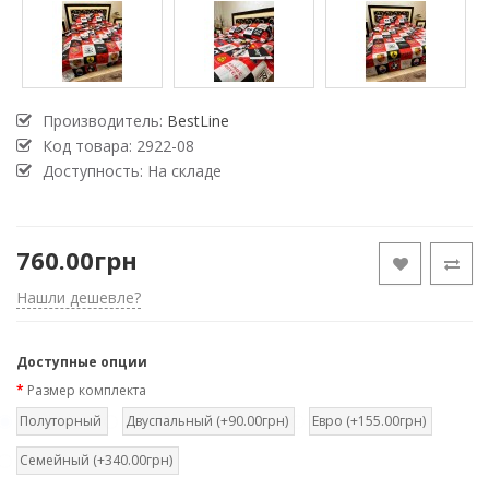
Производитель:
BestLine
Код товара:
2922-08
Доступность: На складе
760.00грн
Нашли дешевле?
Доступные опции
Размер комплекта
Полуторный
Двуспальный (+90.00грн)
Евро (+155.00грн)
Семейный (+340.00грн)