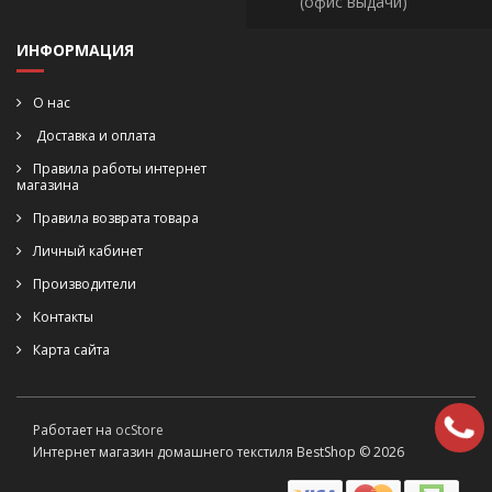
(офис выдачи)
ИНФОРМАЦИЯ
О нас
Доставка и оплата
Правила работы интернет
магазина
Правила возврата товара
Личный кабинет
Производители
Контакты
Карта сайта
Работает на
ocStore
Интернет магазин домашнего текстиля BestShop © 2026