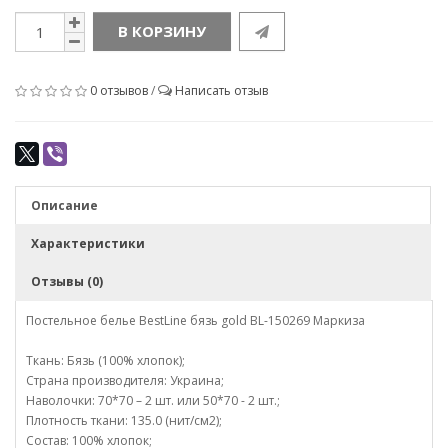
В КОРЗИНУ
0 отзывов
/
Написать отзыв
Описание
Характеристики
Отзывы (0)
Постельное белье BestLine бязь gold BL-150269 Маркиза
Ткань: Бязь (100% хлопок);
Страна производителя: Украина;
Наволочки: 70*70 – 2 шт. или 50*70 - 2 шт.;
Плотность ткани: 135.0 (нит/см2);
Состав: 100% хлопок;