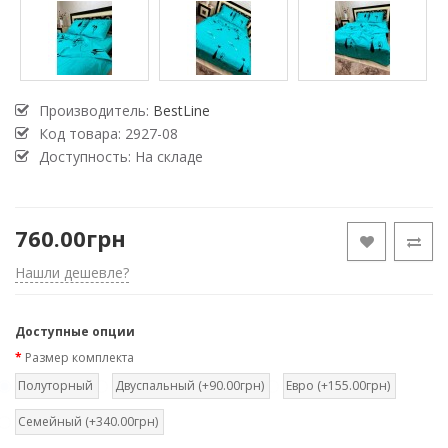
Производитель:
BestLine
Код товара:
2927-08
Доступность: На складе
760.00грн
Нашли дешевле?
Доступные опции
Размер комплекта
Полуторный
Двуспальный (+90.00грн)
Евро (+155.00грн)
Семейный (+340.00грн)