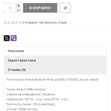
В КОРЗИНУ
0 отзывов
/
Написать отзыв
Описание
Характеристики
Отзывы (0)
Постельное белье BestLine бязь gold BL-150280 Сапсан серый
Ткань: Бязь (100% хлопок);
Страна производителя: Украина;
Наволочки: 70*70 – 2 шт. или 50*70 - 2 шт.;
Плотность ткани: 135.0 (нит/см2);
Состав: 100% хлопок;