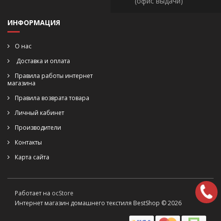
(офис выдачи)
ИНФОРМАЦИЯ
О нас
Доставка и оплата
Правила работы интернет
магазина
Правила возврата товара
Личный кабинет
Производители
Контакты
Карта сайта
Работает на
ocStore
Интернет магазин домашнего текстиля BestShop © 2026