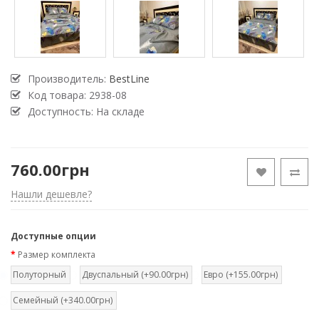
Производитель:
BestLine
Код товара:
2938-08
Доступность: На складе
760.00грн
Нашли дешевле?
Доступные опции
Размер комплекта
Полуторный
Двуспальный (+90.00грн)
Евро (+155.00грн)
Семейный (+340.00грн)