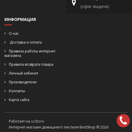
(офис выдачи)
ИНФОРМАЦИЯ
О нас
Доставка и оплата
Правила работы интернет
магазина
Правила возврата товара
Личный кабинет
Производители
Контакты
Карта сайта
Работает на
ocStore
Интернет магазин домашнего текстиля BestShop © 2026