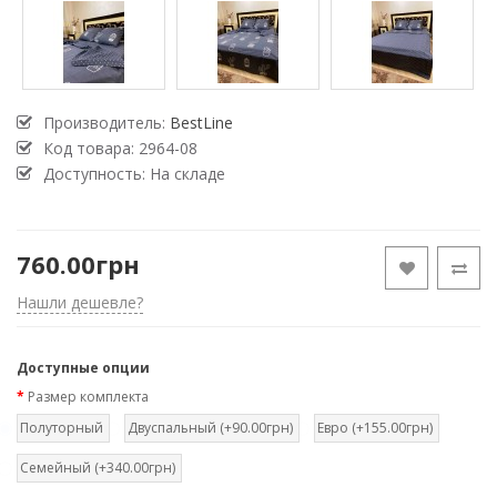
Производитель:
BestLine
Код товара:
2964-08
Доступность: На складе
760.00грн
Нашли дешевле?
Доступные опции
Размер комплекта
Полуторный
Двуспальный (+90.00грн)
Евро (+155.00грн)
Семейный (+340.00грн)