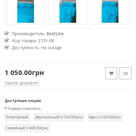
Производитель:
BestLine
Код товара:
2735-08
Доступность: На складе
1 050.00грн
Нашли дешевле?
Доступные опции
Размер комплекта
Полуторный
Двуспальный (+130.00грн)
Евро (+230.00грн)
Семейный (+490.00грн)