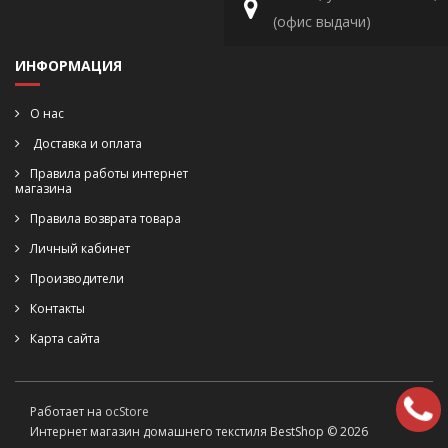
(офис выдачи)
ИНФОРМАЦИЯ
О нас
Доставка и оплата
Правила работы интернет
магазина
Правила возврата товара
Личный кабинет
Производители
Контакты
Карта сайта
Работает на
ocStore
Интернет магазин домашнего текстиля BestShop © 2026