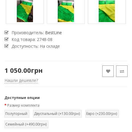
Производитель:
BestLine
Код товара:
2748-08
Доступность: На складе
1 050.00грн
Нашли дешевле?
Доступные опции
Размер комплекта
Полуторный
Двуспальный (+130.00грн)
Евро (+230.00грн)
Семейный (+490.00грн)