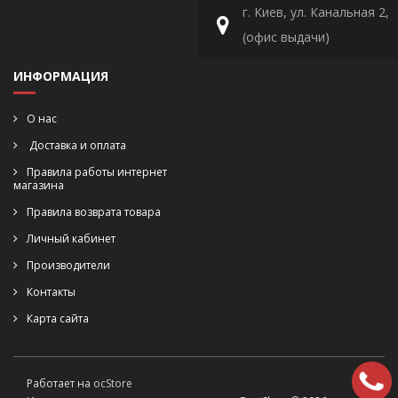
г. Киев, ул. Канальная 2,
(офис выдачи)
ИНФОРМАЦИЯ
О нас
Доставка и оплата
Правила работы интернет
магазина
Правила возврата товара
Личный кабинет
Производители
Контакты
Карта сайта
Работает на
ocStore