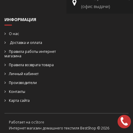
(офис выдачи)
ИНФОРМАЦИЯ
О нас
Доставка и оплата
Правила работы интернет
магазина
Правила возврата товара
Личный кабинет
Производители
Контакты
Карта сайта
Работает на
ocStore
Интернет магазин домашнего текстиля BestShop © 2026