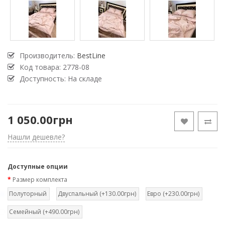
Производитель:
BestLine
Код товара:
2778-08
Доступность: На складе
1 050.00грн
Нашли дешевле?
Доступные опции
Размер комплекта
Полуторный
Двуспальный (+130.00грн)
Евро (+230.00грн)
Семейный (+490.00грн)