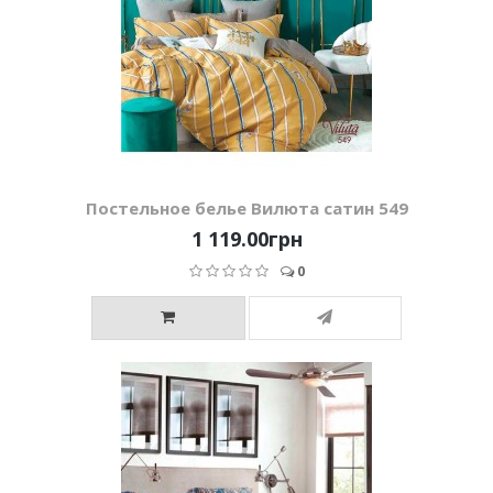
Постельное белье Вилюта сатин 549
1 119.00грн
0