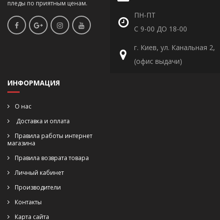
пледы по приятным ценам.
ПН-ПТ
С 9-00 ДО 18-00
г. Киев, ул. Канальная 2,
(офис выдачи)
ИНФОРМАЦИЯ
О нас
Доставка и оплата
Правила работы интернет
магазина
Правила возврата товара
Личный кабинет
Производители
Контакты
Карта сайта