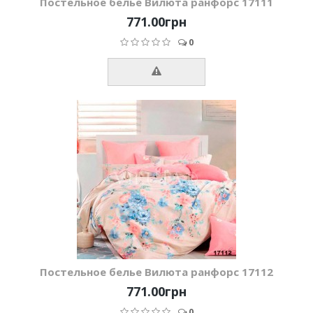
Постельное белье Вилюта ранфорс 17111
771.00грн
0
Постельное белье Вилюта ранфорс 17112
771.00грн
0