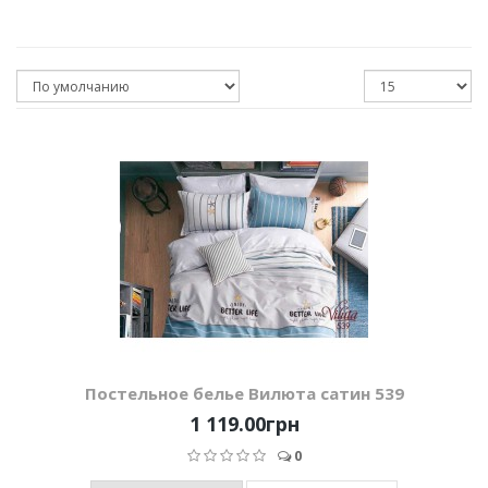
Постельное белье Вилюта сатин 539
1 119.00грн
0