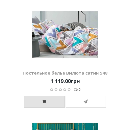
Постельное белье Вилюта сатин 548
1 119.00грн
0