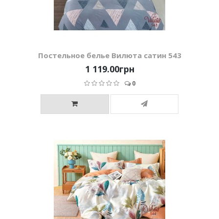
Постельное белье Вилюта сатин 543
1 119.00грн
0