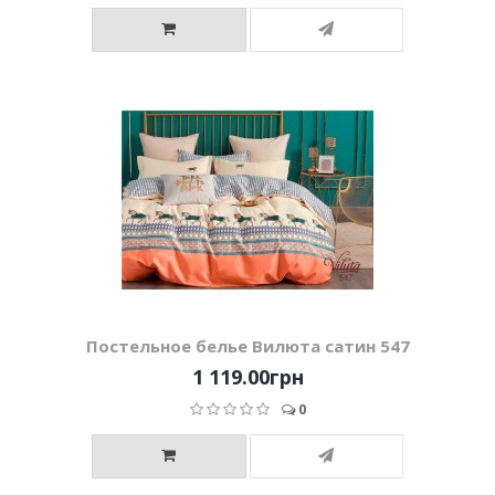
Постельное белье Вилюта сатин 547
1 119.00грн
0