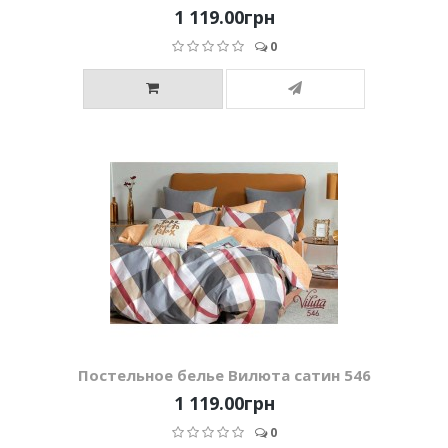
1 119.00грн
0
Постельное белье Вилюта сатин 546
1 119.00грн
0