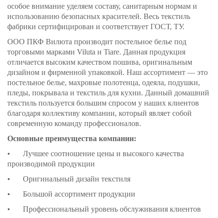
особое внимание уделяем составу, санитарным нормам и
использованию безопасных красителей. Весь текстиль
фабрики сертифицирован и соответствует ГОСТ, ТУ.
ООО ПКФ Вилюта производит постельное белье под
торговыми марками Viluta и Tiare. Данная продукция
отличается высоким качеством пошива, оригинальным
дизайном и фирменной упаковкой. Наш ассортимент — это
постельное белье, махровые полотенца, одеяла, подушки,
пледы, покрывала и текстиль для кухни. Данный домашний
текстиль пользуется большим спросом у наших клиентов
благодаря коллективу компании, который являет собой
современную команду профессионалов.
Основные преимущества компании:
•
Лучшее соотношение цены и высокого качества
производимой продукции
•
Оригинальный дизайн текстиля
•
Большой ассортимент продукции
•
Профессиональный уровень обслуживания клиентов