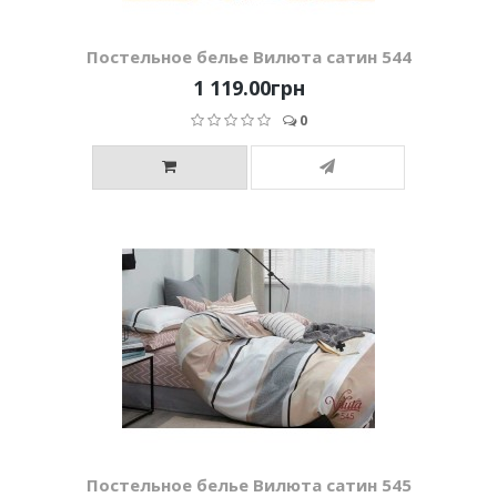
Постельное белье Вилюта сатин 544
1 119.00грн
0
Постельное белье Вилюта сатин 545