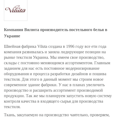
Компания Вилюта производитель постельного белья в
Украине
Швейная фабрика Viluta создана в 1996 году все ети года
компания развивалась и заняла лидирующие позиции на
рынке текстиля Украина. Мы имеем свое производство,
склады с постоянно меняющимся ассортиментом. Главным
заданием для нас есть постоянное модернизирование
оборудования и процесса разработки дизайнов и пошива
текстиля. Для этого в данный момент мы строим новое
современное здание фабрики. У нас в планах увеличить
производство и расширить ассортимент производимой
продукции. Так же мы планируем запустить новую систему
контроля качества в входящего сырья для производства
текстиля.
Ткань, закупаемую на производство чаятельно, проверяем,