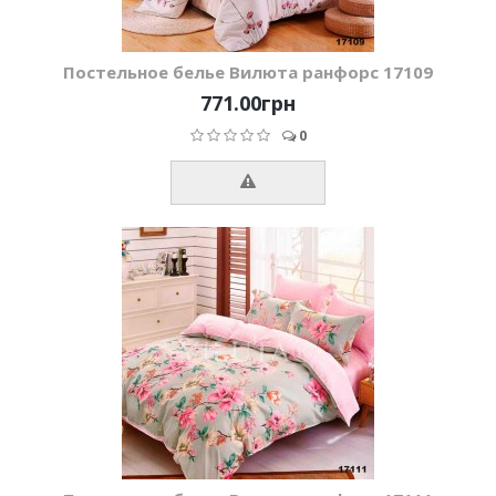
Постельное белье Вилюта ранфорс 17109
771.00грн
0