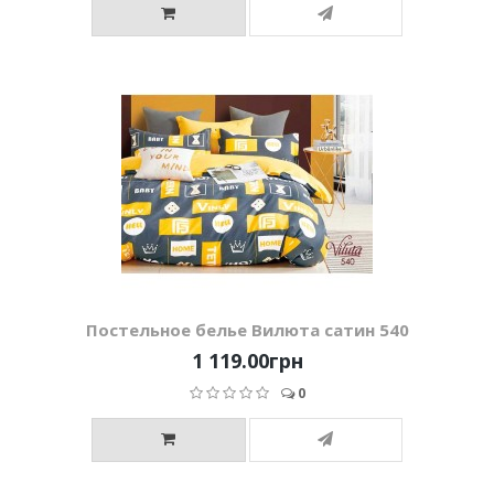
Постельное белье Вилюта сатин 540
1 119.00грн
0