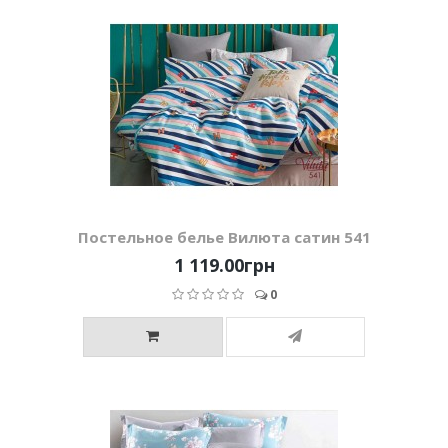
Постельное белье Вилюта сатин 541
1 119.00грн
0