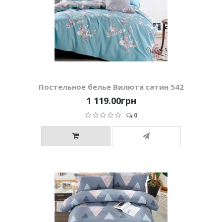
Постельное белье Вилюта сатин 542
1 119.00грн
0