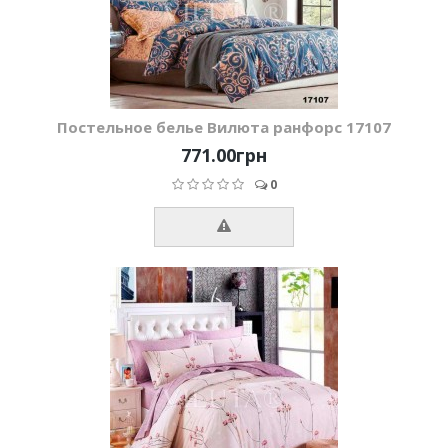
Постельное белье Вилюта ранфорс 17107
771.00грн
0