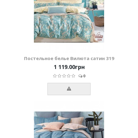
Постельное белье Вилюта сатин 319
1 119.00грн
0