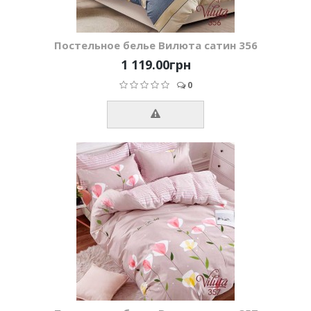
Постельное белье Вилюта сатин 356
1 119.00грн
0