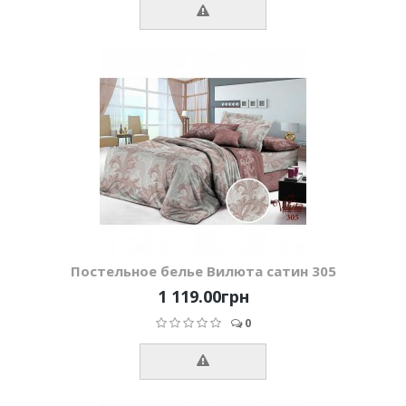
Постельное белье Вилюта сатин 305
1 119.00грн
0