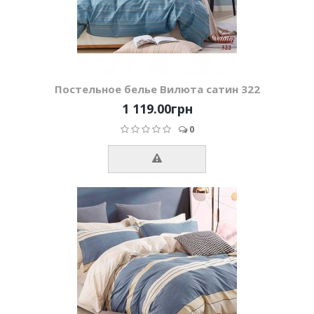
Постельное белье Вилюта сатин 322
1 119.00грн
0