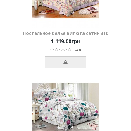
Постельное белье Вилюта сатин 310
1 119.00грн
0