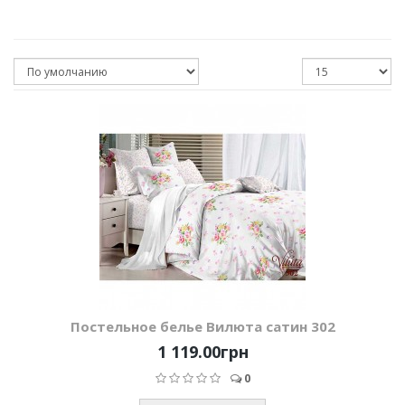
Постельное белье Вилюта сатин 302
1 119.00грн
0