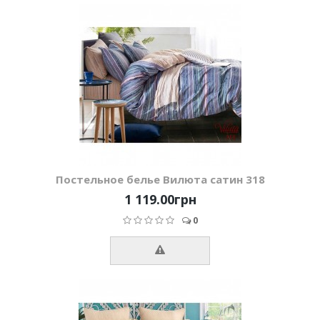
Постельное белье Вилюта сатин 318
1 119.00грн
0