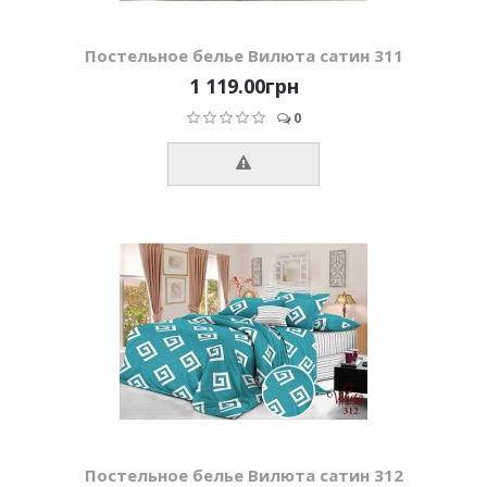
Постельное белье Вилюта сатин 311
1 119.00грн
0
Постельное белье Вилюта сатин 312