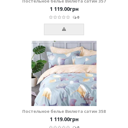
Постельное белье Вилюта сатин 357
1 119.00грн
0
Постельное белье Вилюта сатин 358
1 119.00грн
0