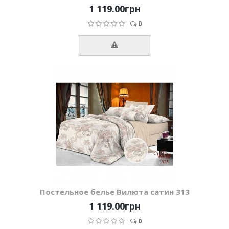
1 119.00грн
0
Постельное белье Вилюта сатин 313
1 119.00грн
0