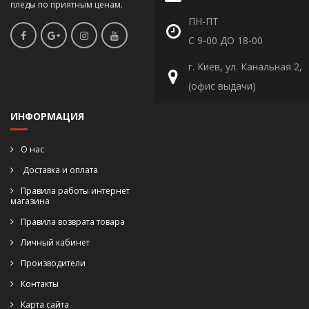
пледы по приятным ценам.
ПН-ПТ
С 9-00 ДО 18-00
г. Киев, ул. Канальная 2,
(офис выдачи)
ИНФОРМАЦИЯ
О нас
Доставка и оплата
Правила работы интернет
магазина
Правила возврата товара
Личный кабинет
Производители
Контакты
Карта сайта