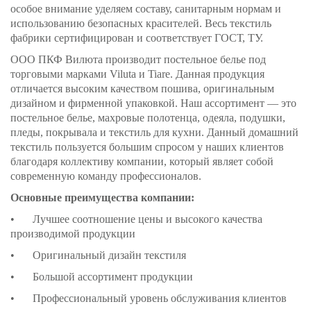
особое внимание уделяем составу, санитарным нормам и
использованию безопасных красителей. Весь текстиль
фабрики сертифицирован и соответствует ГОСТ, ТУ.
ООО ПКФ Вилюта производит постельное белье под
торговыми марками Viluta и Tiare. Данная продукция
отличается высоким качеством пошива, оригинальным
дизайном и фирменной упаковкой. Наш ассортимент — это
постельное белье, махровые полотенца, одеяла, подушки,
пледы, покрывала и текстиль для кухни. Данный домашний
текстиль пользуется большим спросом у наших клиентов
благодаря коллективу компании, который являет собой
современную команду профессионалов.
Основные преимущества компании:
•
Лучшее соотношение цены и высокого качества
производимой продукции
•
Оригинальный дизайн текстиля
•
Большой ассортимент продукции
•
Профессиональный уровень обслуживания клиентов