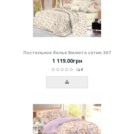
Постельное белье Вилюта сатин 307
1 119.00грн
0