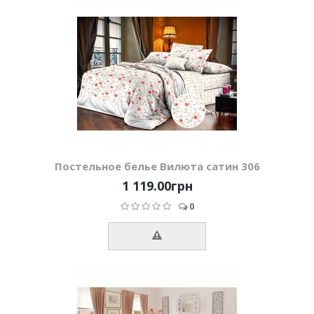
Постельное белье Вилюта сатин 306
1 119.00грн
0