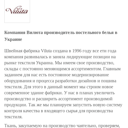
Компания Вилюта производитель постельного белья в
Украине
Швейная фабрика Viluta создана в 1996 году все ети года
компания развивалась и заняла лидирующие позиции на
рынке текстиля Украина. Мы имеем свое производство,
склады с постоянно меняющимся ассортиментом. Главным
заданием для нас есть постоянное модернизирование
оборудования и процесса разработки дизайнов и пошива
текстиля. Для этого в данный момент мы строим новое
современное здание фабрики. У нас в планах увеличить
производство и расширить ассортимент производимой
продукции. Так же мы планируем запустить новую систему
контроля качества в входящего сырья для производства
текстиля.
Ткань, закупаемую на производство чаятельно, проверяем,