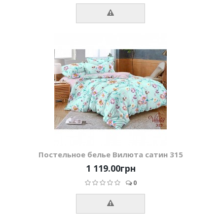
Постельное белье Вилюта сатин 315
1 119.00грн
0