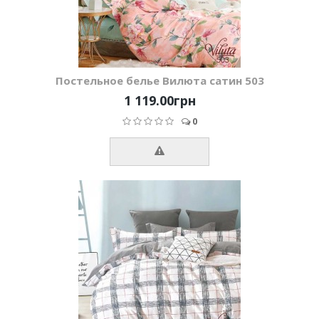
Постельное белье Вилюта сатин 503
1 119.00грн
0