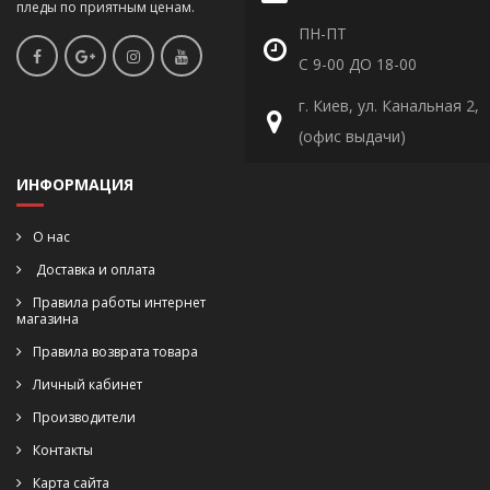
пледы по приятным ценам.
ПН-ПТ
С 9-00 ДО 18-00
г. Киев, ул. Канальная 2,
(офис выдачи)
ИНФОРМАЦИЯ
О нас
Доставка и оплата
Правила работы интернет
магазина
Правила возврата товара
Личный кабинет
Производители
Контакты
Карта сайта