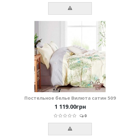
Постельное белье Вилюта сатин 509
1 119.00грн
0