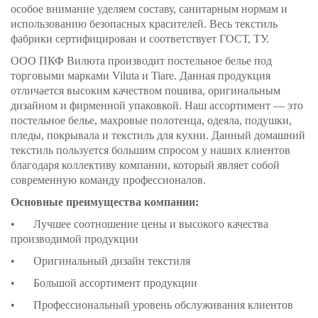
особое внимание уделяем составу, санитарным нормам и
использованию безопасных красителей. Весь текстиль
фабрики сертифицирован и соответствует ГОСТ, ТУ.
ООО ПКФ Вилюта производит постельное белье под
торговыми марками Viluta и Tiare. Данная продукция
отличается высоким качеством пошива, оригинальным
дизайном и фирменной упаковкой. Наш ассортимент — это
постельное белье, махровые полотенца, одеяла, подушки,
пледы, покрывала и текстиль для кухни. Данный домашний
текстиль пользуется большим спросом у наших клиентов
благодаря коллективу компании, который являет собой
современную команду профессионалов.
Основные преимущества компании:
•
Лучшее соотношение цены и высокого качества
производимой продукции
•
Оригинальный дизайн текстиля
•
Большой ассортимент продукции
•
Профессиональный уровень обслуживания клиентов