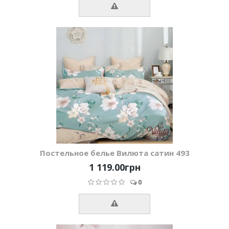
Постельное белье Вилюта сатин 493
1 119.00грн
0