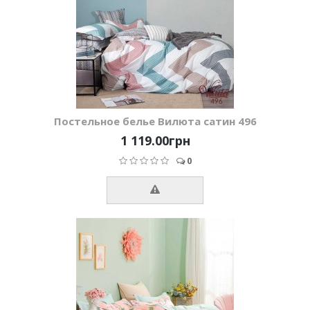
Постельное белье Вилюта сатин 496
1 119.00грн
0