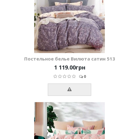
Постельное белье Вилюта сатин 513
1 119.00грн
0