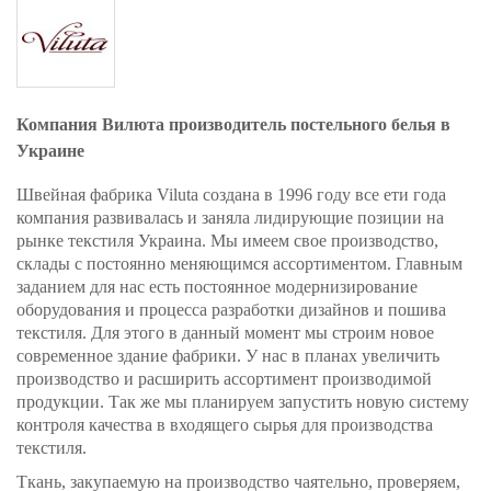
Компания Вилюта производитель постельного белья в
Украине
Швейная фабрика Viluta создана в 1996 году все ети года
компания развивалась и заняла лидирующие позиции на
рынке текстиля Украина. Мы имеем свое производство,
склады с постоянно меняющимся ассортиментом. Главным
заданием для нас есть постоянное модернизирование
оборудования и процесса разработки дизайнов и пошива
текстиля. Для этого в данный момент мы строим новое
современное здание фабрики. У нас в планах увеличить
производство и расширить ассортимент производимой
продукции. Так же мы планируем запустить новую систему
контроля качества в входящего сырья для производства
текстиля.
Ткань, закупаемую на производство чаятельно, проверяем,