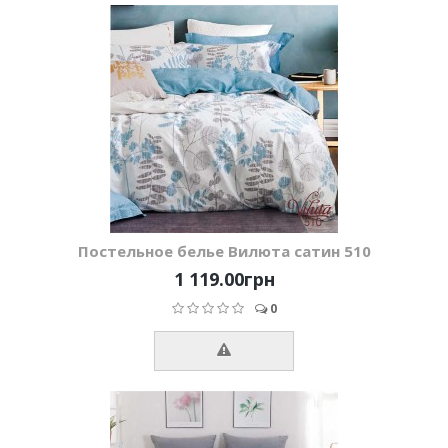
Постельное белье Вилюта сатин 510
1 119.00грн
0