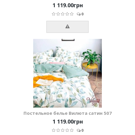
1 119.00грн
0
Постельное белье Вилюта сатин 507
1 119.00грн
0