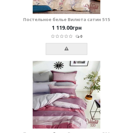
Постельное белье Вилюта сатин 515
1 119.00грн
0