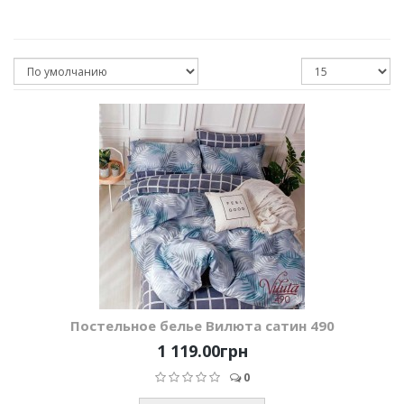
Постельное белье Вилюта сатин 490
1 119.00грн
0