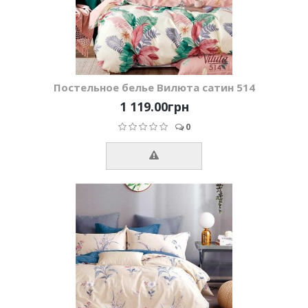
Постельное белье Вилюта сатин 514
1 119.00грн
0