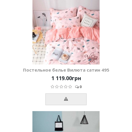
Постельное белье Вилюта сатин 495
1 119.00грн
0