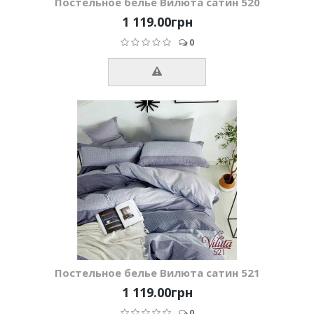
Постельное белье Вилюта сатин 520
1 119.00грн
0
Постельное белье Вилюта сатин 521
1 119.00грн
0