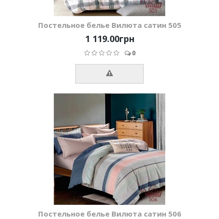
Постельное белье Вилюта сатин 505
1 119.00грн
0
Постельное белье Вилюта сатин 506